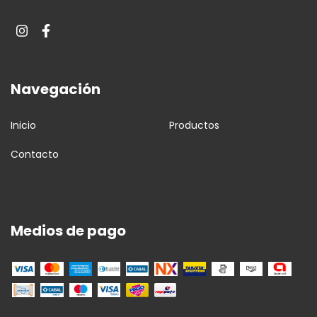
Navegación
Inicio
Productos
Contacto
Medios de pago