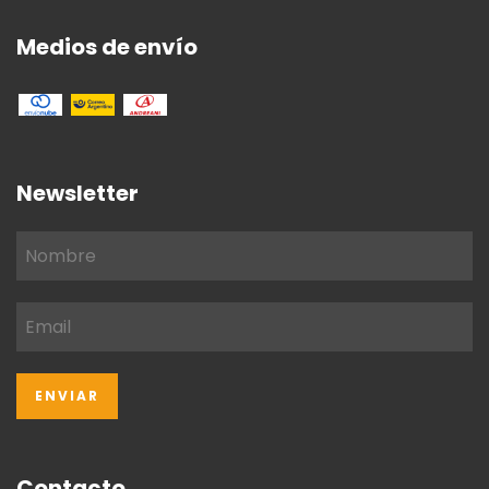
Medios de envío
Newsletter
Contacto