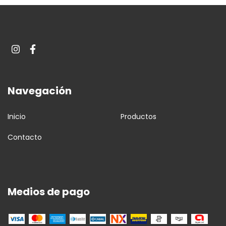
Navegación
Inicio
Productos
Contacto
Medios de pago