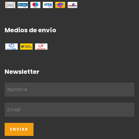
Medios de envío
Newsletter