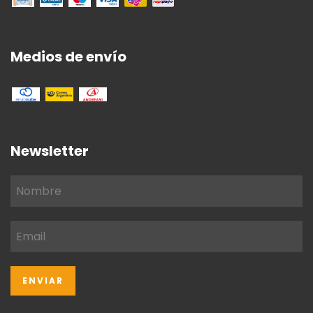
Medios de envío
Newsletter