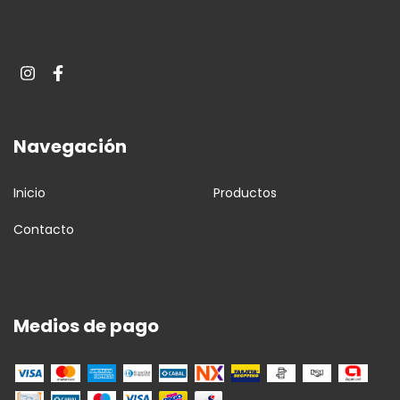
Navegación
Inicio
Productos
Contacto
Medios de pago