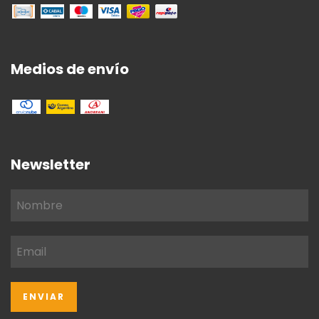
Medios de envío
Newsletter