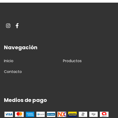
Navegación
Inicio
Productos
Contacto
Medios de pago