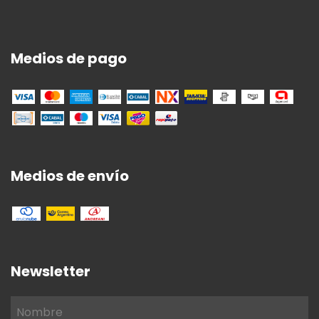
Medios de pago
Medios de envío
Newsletter