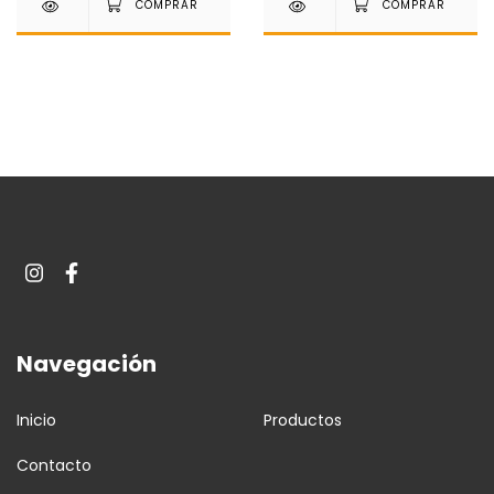
Navegación
Inicio
Productos
Contacto